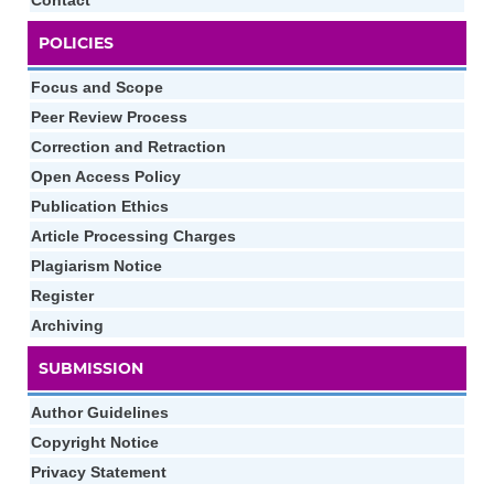
POLICIES
Focus and Scope
Peer Review Process
Correction and Retraction
Open Access Policy
Publication Ethics
Article Processing Charges
Plagiarism Notice
Register
Archiving
SUBMISSION
Author Guidelines
Copyright Notice
Privacy Statement