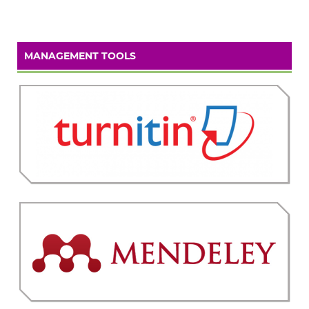
MANAGEMENT TOOLS