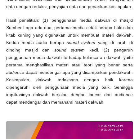
data dengan reduksi, penyajian data dan penarikan kesimpulan.
Hasil penelitian: (1) penggunaan media dakwah di masjid
Sumber Laga ada dua, pertama media cetak berupa buku dan
kitab kuning yang digunakan untuk membuat materi dakwah.
Kedua media audio berupa
sound system
yang di taruh di
dinding masjid dan
sound system
kecil. (2) pengaruh
penggunaan media dakwah terhadap kelancaran dakwah yaitu
pertama menghasilkan materi atau teori yang benar serta
audience
dapat mendengar apa yang disampaikan pendakwah.
Kesimpulan, dakwah terlaksana dengan baik karena
dipengaruhi oleh penggunaan media yang baik. Sehingga
implikasinya dakwah berjalan dengan lancar dan audience
dapat mendengar dan memahami materi dakwah.