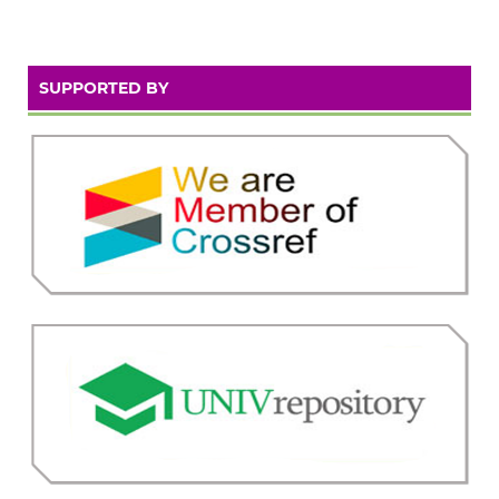
SUPPORTED BY