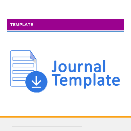
TEMPLATE