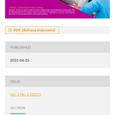
PDF (Bahasa Indonesia)
PUBLISHED
2022-04-25
ISSUE
Vol. 1 No. 1 (2022)
SECTION